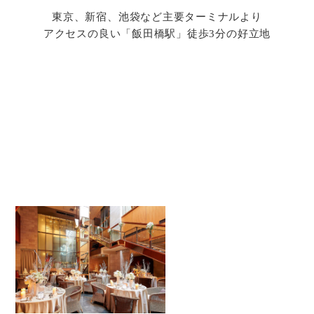
東京、新宿、池袋など主要ターミナルより
アクセスの良い「飯田橋駅」徒歩3分の好立地