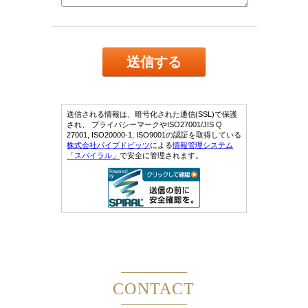
CONTACT