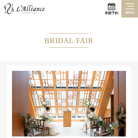
MENU
来館予約
BRIDAL FAIR