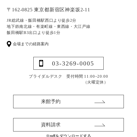
〒162-0825 東京都新宿区神楽坂2-11
JR総武線・飯田橋駅西口より徒歩2分
地下鉄南北線・有楽町線・東西線・大江戸線
飯田橋駅B3出口より徒歩1分
会場までの経路案内
03-3269-0005
ブライダルデスク 受付時間 11:00~20:00
（火曜定休）
来館予約
資料請求
※pdfをダウンロードする