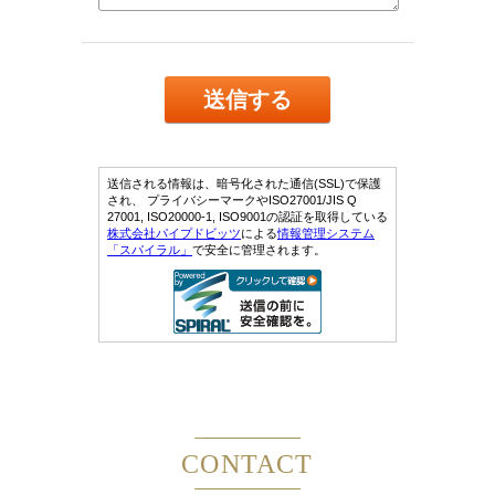
CONTACT