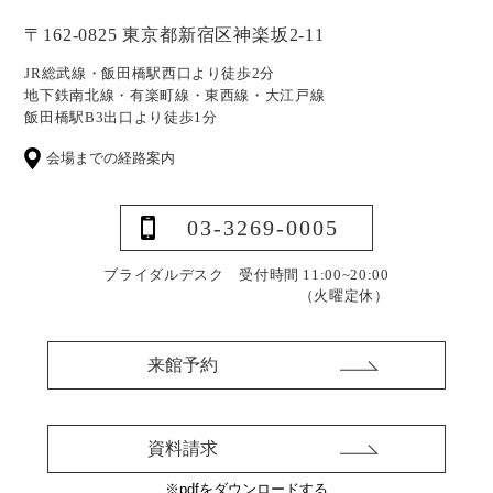
〒162-0825 東京都新宿区神楽坂2-11
JR総武線・飯田橋駅西口より徒歩2分
地下鉄南北線・有楽町線・東西線・大江戸線
飯田橋駅B3出口より徒歩1分
会場までの経路案内
03-3269-0005
ブライダルデスク 受付時間 11:00~20:00
（火曜定休）
来館予約
資料請求
※pdfをダウンロードする