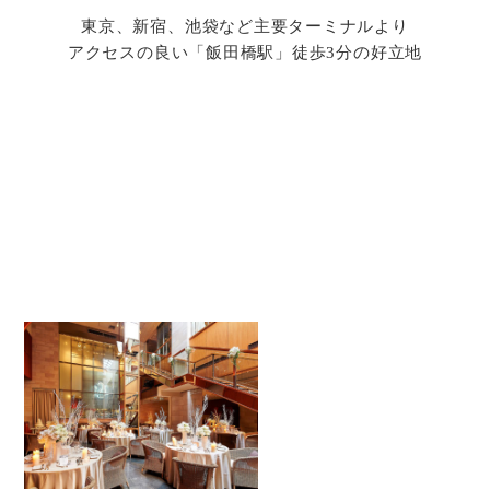
東京、新宿、池袋など主要ターミナルより
アクセスの良い「飯田橋駅」徒歩3分の好立地