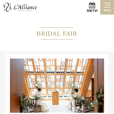
MENU
来館予約
BRIDAL FAIR