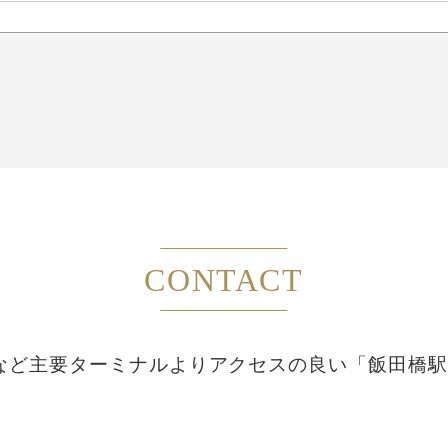
CONTACT
など主要ターミナルより
アクセスの良い「飯田橋駅