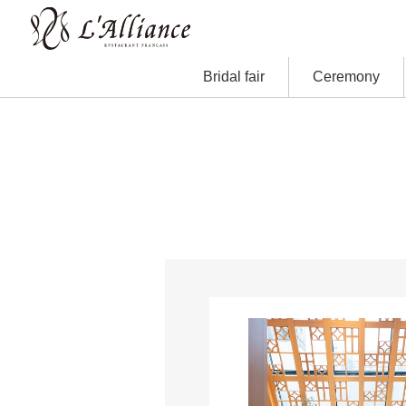
Bridal fair
Ceremony