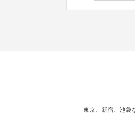
東京、新宿、池袋