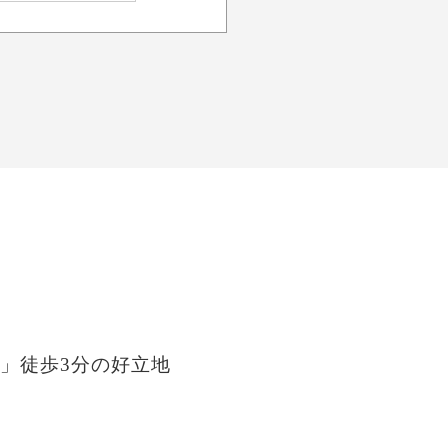
」徒歩3分の好立地