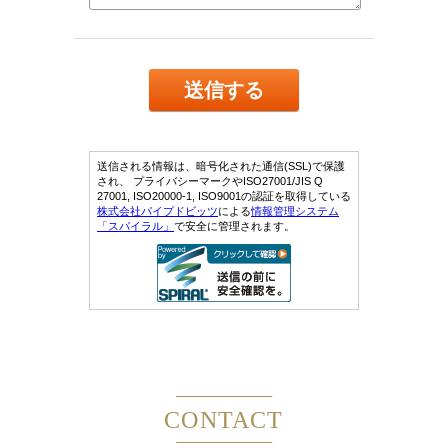
CONTACT