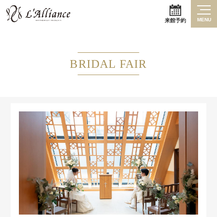
MENU
来館予約
BRIDAL FAIR