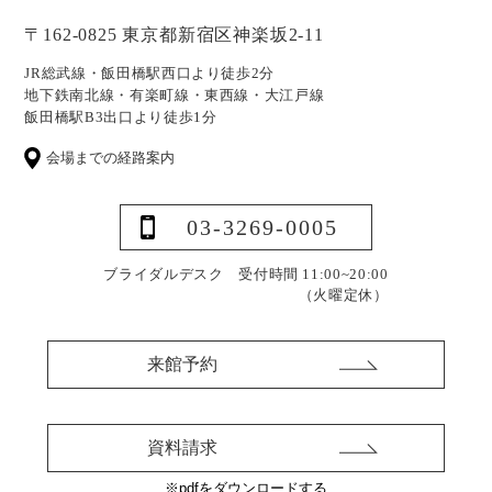
〒162-0825 東京都新宿区神楽坂2-11
JR総武線・飯田橋駅西口より徒歩2分
地下鉄南北線・有楽町線・東西線・大江戸線
飯田橋駅B3出口より徒歩1分
会場までの経路案内
03-3269-0005
ブライダルデスク 受付時間 11:00~20:00
（火曜定休）
来館予約
資料請求
※pdfをダウンロードする