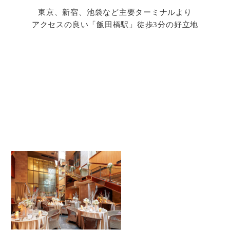
東京、新宿、池袋など主要ターミナルより
アクセスの良い「飯田橋駅」徒歩3分の好立地