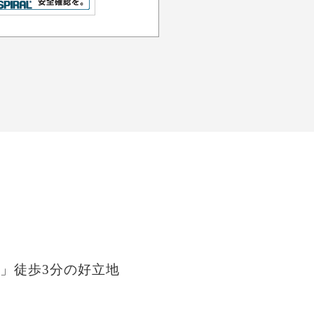
」徒歩3分の好立地