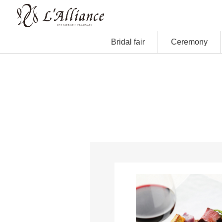
Bridal fair
Ceremony