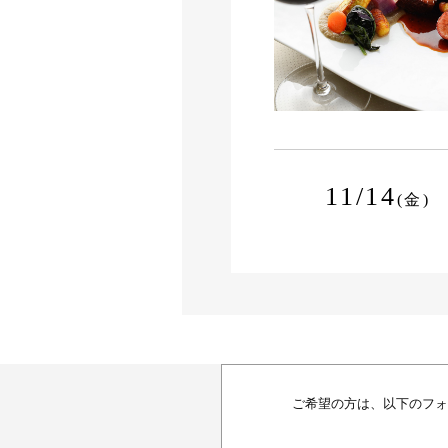
11/14
(金)