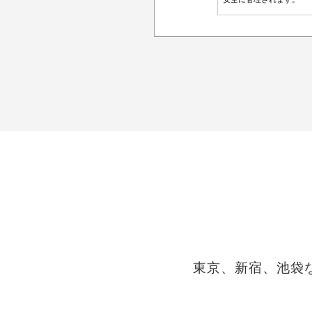
東京、新宿、池袋