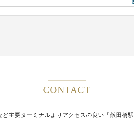
CONTACT
など主要ターミナルより
アクセスの良い「飯田橋駅