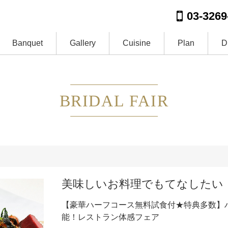
03-3269
Banquet
Gallery
Cuisine
Plan
D
BRIDAL FAIR
美味しいお料理でもてなしたい
【豪華ハーフコース無料試食付★特典多数】
能！レストラン体感フェア