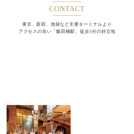
CONTACT
東京、新宿、池袋など主要ターミナルより
アクセスの良い「飯田橋駅」徒歩3分の好立地