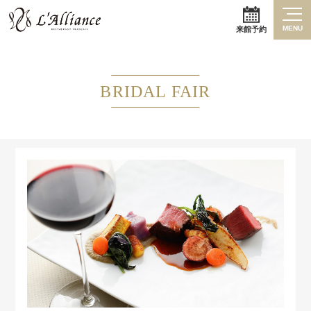
MENU
来館予約
BRIDAL FAIR