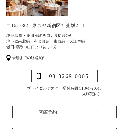
〒162-0825 東京都新宿区神楽坂2-11
JR総武線・飯田橋駅西口より徒歩2分
地下鉄南北線・有楽町線・東西線・大江戸線
飯田橋駅B3出口より徒歩1分
会場までの経路案内
03-3269-0005
ブライダルデスク 受付時間 11:00~20:00
（火曜定休）
来館予約