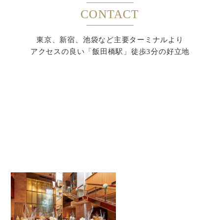
CONTACT
東京、新宿、池袋など主要ターミナルより
アクセスの良い「飯田橋駅」徒歩3分の好立地