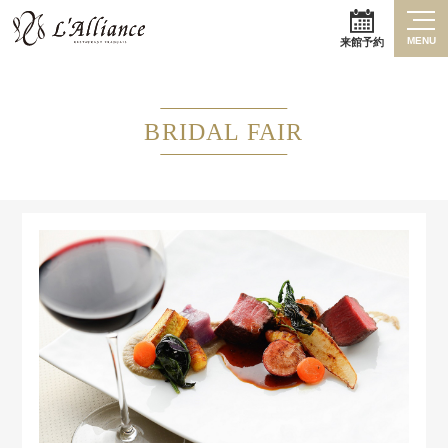
MENU
来館予約
BRIDAL FAIR