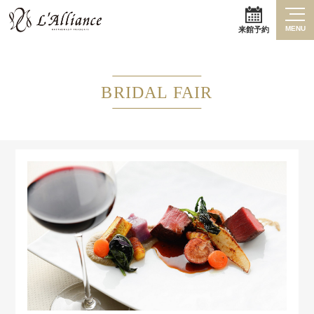
MENU
来館予約
BRIDAL FAIR