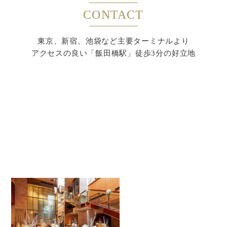
CONTACT
東京、新宿、池袋など主要ターミナルより
アクセスの良い「飯田橋駅」徒歩3分の好立地