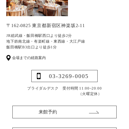
〒162-0825 東京都新宿区神楽坂2-11
JR総武線・飯田橋駅西口より徒歩2分
地下鉄南北線・有楽町線・東西線・大江戸線
飯田橋駅B3出口より徒歩1分
会場までの経路案内
03-3269-0005
ブライダルデスク 受付時間 11:00~20:00
（火曜定休）
来館予約