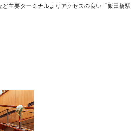
など主要ターミナルより
アクセスの良い「飯田橋駅