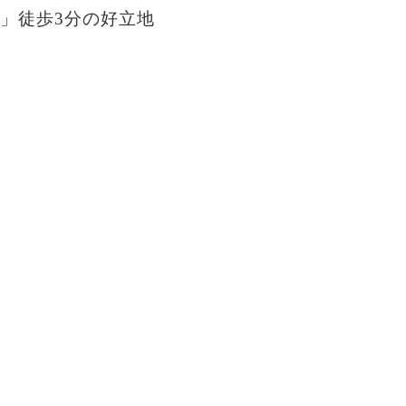
」徒歩3分の好立地