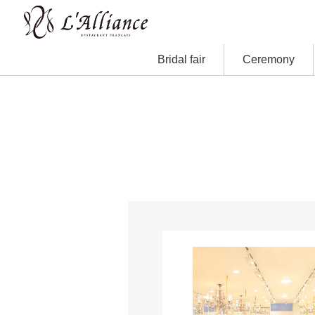
Bridal fair
Ceremony