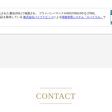
CONTACT