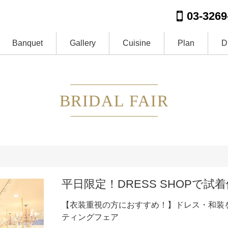
03-3269
Banquet
Gallery
Cuisine
Plan
D
BRIDAL FAIR
平日限定！DRESS SHOPで試
【衣装重視の方におすすめ！】ドレス・和装
ティングフェア