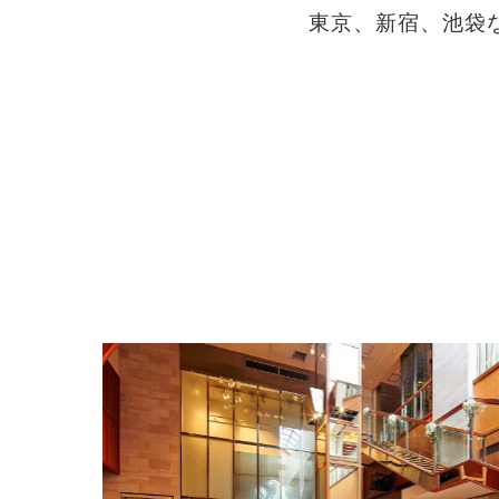
東京、新宿、池袋