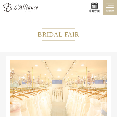
MENU
来館予約
BRIDAL FAIR