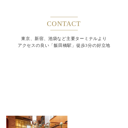
CONTACT
東京、新宿、池袋など主要ターミナルより
アクセスの良い「飯田橋駅」徒歩3分の好立地