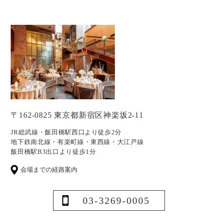
〒162-0825 東京都新宿区神楽坂2-11
JR総武線・飯田橋駅西口より徒歩2分
地下鉄南北線・有楽町線・東西線・大江戸線
飯田橋駅B3出口より徒歩1分
会場までの経路案内
03-3269-0005